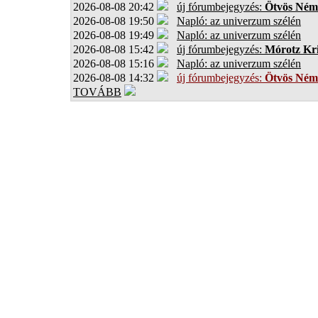
2026-08-08 20:42
új fórumbejegyzés:
Ötvös Ném
2026-08-08 19:50
Napló: az univerzum szélén
2026-08-08 19:49
Napló: az univerzum szélén
2026-08-08 15:42
új fórumbejegyzés:
Mórotz Kri
2026-08-08 15:16
Napló: az univerzum szélén
2026-08-08 14:32
új fórumbejegyzés:
Ötvös Ném
TOVÁBB