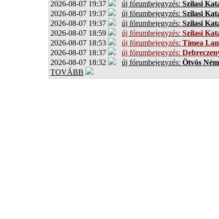
2026-08-07 19:37
új fórumbejegyzés:
Szilasi Kat
2026-08-07 19:37
új fórumbejegyzés:
Szilasi Kat
2026-08-07 19:37
új fórumbejegyzés:
Szilasi Kat
2026-08-07 18:59
új fórumbejegyzés:
Szilasi Kat
2026-08-07 18:53
új fórumbejegyzés:
Tímea Lan
2026-08-07 18:37
új fórumbejegyzés:
Debreczen
2026-08-07 18:32
új fórumbejegyzés:
Ötvös Ném
TOVÁBB