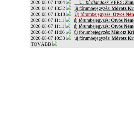
2026-08-07 14:04
ÚJ
bírálandokk
-VERS:
Zima
2026-08-07 13:32
új fórumbejegyzés:
Mórotz Kri
2026-08-07 13:18
Új fórumbejegyzés:
Ötvös Ném
2026-08-07 11:11
új fórumbejegyzés:
Ötvös Néme
2026-08-07 11:11
új fórumbejegyzés:
Ötvös Néme
2026-08-07 11:06
új fórumbejegyzés:
Mórotz Kri
2026-08-07 10:33
új fórumbejegyzés:
Mórotz Kri
TOVÁBB