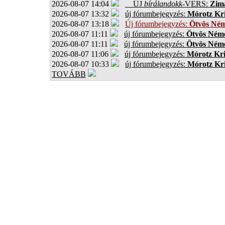
2026-08-07 14:04
ÚJ
bírálandokk
-VERS:
Zima
2026-08-07 13:32
új fórumbejegyzés:
Mórotz Kri
2026-08-07 13:18
Új fórumbejegyzés:
Ötvös Ném
2026-08-07 11:11
új fórumbejegyzés:
Ötvös Néme
2026-08-07 11:11
új fórumbejegyzés:
Ötvös Néme
2026-08-07 11:06
új fórumbejegyzés:
Mórotz Kri
2026-08-07 10:33
új fórumbejegyzés:
Mórotz Kri
TOVÁBB