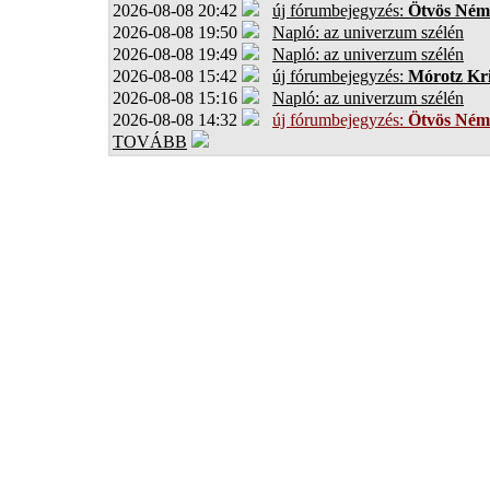
2026-08-08 20:42
új fórumbejegyzés:
Ötvös Ném
2026-08-08 19:50
Napló: az univerzum szélén
2026-08-08 19:49
Napló: az univerzum szélén
2026-08-08 15:42
új fórumbejegyzés:
Mórotz Kri
2026-08-08 15:16
Napló: az univerzum szélén
2026-08-08 14:32
új fórumbejegyzés:
Ötvös Ném
TOVÁBB