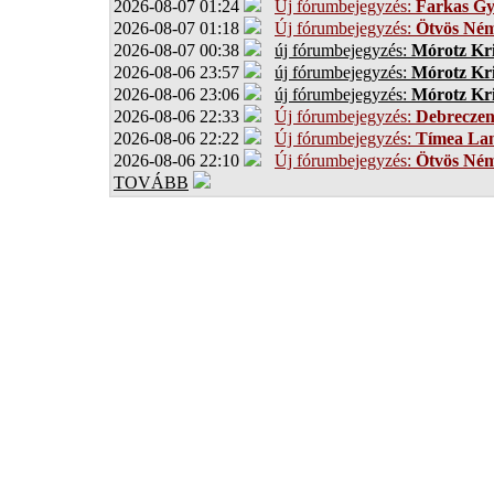
2026-08-07 01:24
Új fórumbejegyzés:
Farkas G
2026-08-07 01:18
Új fórumbejegyzés:
Ötvös Ném
2026-08-07 00:38
új fórumbejegyzés:
Mórotz Kri
2026-08-06 23:57
új fórumbejegyzés:
Mórotz Kri
2026-08-06 23:06
új fórumbejegyzés:
Mórotz Kri
2026-08-06 22:33
Új fórumbejegyzés:
Debrecze
2026-08-06 22:22
Új fórumbejegyzés:
Tímea Lan
2026-08-06 22:10
Új fórumbejegyzés:
Ötvös Ném
TOVÁBB