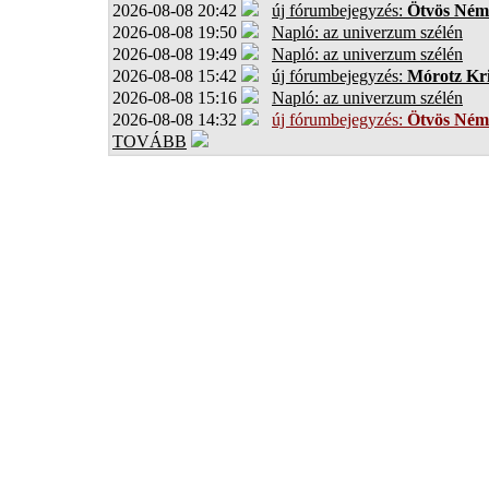
2026-08-08 20:42
új fórumbejegyzés:
Ötvös Ném
2026-08-08 19:50
Napló: az univerzum szélén
2026-08-08 19:49
Napló: az univerzum szélén
2026-08-08 15:42
új fórumbejegyzés:
Mórotz Kri
2026-08-08 15:16
Napló: az univerzum szélén
2026-08-08 14:32
új fórumbejegyzés:
Ötvös Ném
TOVÁBB