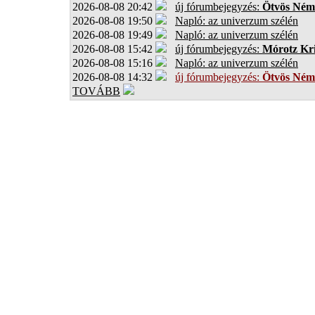
2026-08-08 20:42
új fórumbejegyzés:
Ötvös Ném
2026-08-08 19:50
Napló: az univerzum szélén
2026-08-08 19:49
Napló: az univerzum szélén
2026-08-08 15:42
új fórumbejegyzés:
Mórotz Kri
2026-08-08 15:16
Napló: az univerzum szélén
2026-08-08 14:32
új fórumbejegyzés:
Ötvös Ném
TOVÁBB