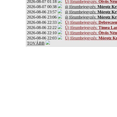
2026-08-07 01:18
Új fórumbejegyzés:
Ötvös Ném
2026-08-07 00:38
új fórumbejegyzés:
Mórotz Kri
2026-08-06 23:57
új fórumbejegyzés:
Mórotz Kri
2026-08-06 23:06
új fórumbejegyzés:
Mórotz Kri
2026-08-06 22:33
Új fórumbejegyzés:
Debrecze
2026-08-06 22:22
Új fórumbejegyzés:
Tímea Lan
2026-08-06 22:10
Új fórumbejegyzés:
Ötvös Ném
2026-08-06 22:03
Új fórumbejegyzés:
Mórotz Kr
TOVÁBB