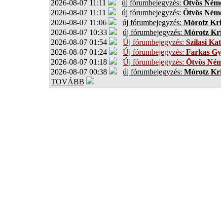
2026-08-07 11:11
új fórumbejegyzés:
Ötvös Néme
2026-08-07 11:11
új fórumbejegyzés:
Ötvös Néme
2026-08-07 11:06
új fórumbejegyzés:
Mórotz Kri
2026-08-07 10:33
új fórumbejegyzés:
Mórotz Kri
2026-08-07 01:54
Új fórumbejegyzés:
Szilasi Kat
2026-08-07 01:24
Új fórumbejegyzés:
Farkas G
2026-08-07 01:18
Új fórumbejegyzés:
Ötvös Ném
2026-08-07 00:38
új fórumbejegyzés:
Mórotz Kri
TOVÁBB