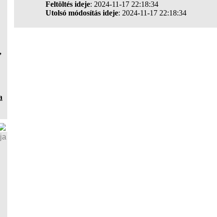
Feltöltés ideje
: 2024-11-17 22:18:34
Utolsó módosítás ideje
: 2024-11-17 22:18:34
,
a
ja