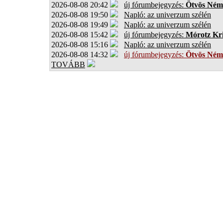
2026-08-08 20:42
új fórumbejegyzés:
Ötvös Ném
2026-08-08 19:50
Napló: az univerzum szélén
2026-08-08 19:49
Napló: az univerzum szélén
2026-08-08 15:42
új fórumbejegyzés:
Mórotz Kri
2026-08-08 15:16
Napló: az univerzum szélén
2026-08-08 14:32
új fórumbejegyzés:
Ötvös Ném
TOVÁBB