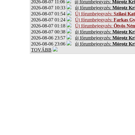
2026-08-07 11:06
új fórumbejegyzés:
Mórotz Kri
2026-08-07 10:33
új fórumbejegyzés:
Mórotz Kri
2026-08-07 01:54
Új fórumbejegyzés:
Szilasi Kat
2026-08-07 01:24
Új fórumbejegyzés:
Farkas G
2026-08-07 01:18
Új fórumbejegyzés:
Ötvös Ném
2026-08-07 00:38
új fórumbejegyzés:
Mórotz Kri
2026-08-06 23:57
új fórumbejegyzés:
Mórotz Kri
2026-08-06 23:06
új fórumbejegyzés:
Mórotz Kri
TOVÁBB