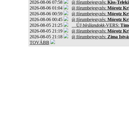
2026-08-06 07:58
új fórumbejegyzés:
Kiss-Teleki
2026-08-06 01:04
új fórumbejegyzés:
Mórotz Kri
2026-08-06 00:59
új fórumbejegyzés:
Mórotz Kri
2026-08-06 00:45
új fórumbejegyzés:
Mórotz Kri
2026-08-05 21:25
ÚJ
bírálandokk
-VERS:
Tíme
2026-08-05 21:19
új fórumbejegyzés:
Mórotz Kri
2026-08-05 21:18
új fórumbejegyzés:
Zima Istvá
TOVÁBB