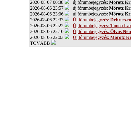
2026-08-07 00:38
új fórumbejegyzés:
Mórotz Kri
2026-08-06 23:57
új fórumbejegyzés:
Mórotz Kri
2026-08-06 23:06
új fórumbejegyzés:
Mórotz Kri
2026-08-06 22:33
Új fórumbejegyzés:
Debrecze
2026-08-06 22:22
Új fórumbejegyzés:
Tímea Lan
2026-08-06 22:10
Új fórumbejegyzés:
Ötvös Ném
2026-08-06 22:03
Új fórumbejegyzés:
Mórotz Kr
TOVÁBB