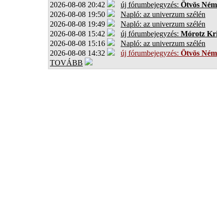
2026-08-08 20:42
új fórumbejegyzés:
Ötvös Ném
2026-08-08 19:50
Napló: az univerzum szélén
2026-08-08 19:49
Napló: az univerzum szélén
2026-08-08 15:42
új fórumbejegyzés:
Mórotz Kri
2026-08-08 15:16
Napló: az univerzum szélén
2026-08-08 14:32
új fórumbejegyzés:
Ötvös Ném
TOVÁBB