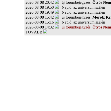
2026-08-08 20:42
új fórumbejegyzés:
Ötvös Ném
2026-08-08 19:50
Napló: az univerzum szélén
2026-08-08 19:49
Napló: az univerzum szélén
2026-08-08 15:42
új fórumbejegyzés:
Mórotz Kri
2026-08-08 15:16
Napló: az univerzum szélén
2026-08-08 14:32
új fórumbejegyzés:
Ötvös Ném
TOVÁBB