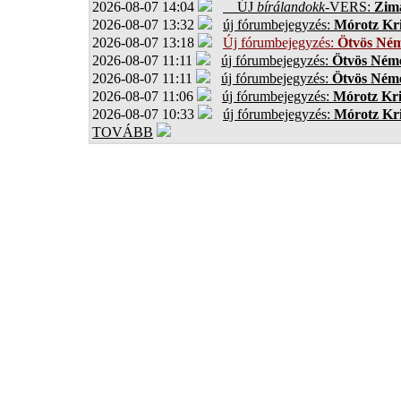
2026-08-07 14:04
ÚJ
bírálandokk
-VERS:
Zima
2026-08-07 13:32
új fórumbejegyzés:
Mórotz Kri
2026-08-07 13:18
Új fórumbejegyzés:
Ötvös Ném
2026-08-07 11:11
új fórumbejegyzés:
Ötvös Néme
2026-08-07 11:11
új fórumbejegyzés:
Ötvös Néme
2026-08-07 11:06
új fórumbejegyzés:
Mórotz Kri
2026-08-07 10:33
új fórumbejegyzés:
Mórotz Kri
TOVÁBB