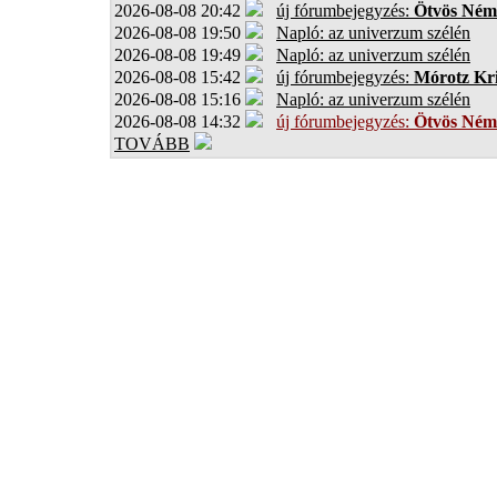
2026-08-08 20:42
új fórumbejegyzés:
Ötvös Ném
2026-08-08 19:50
Napló: az univerzum szélén
2026-08-08 19:49
Napló: az univerzum szélén
2026-08-08 15:42
új fórumbejegyzés:
Mórotz Kri
2026-08-08 15:16
Napló: az univerzum szélén
2026-08-08 14:32
új fórumbejegyzés:
Ötvös Ném
TOVÁBB