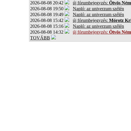
2026-08-08 20:42
új fórumbejegyzés:
Ötvös Ném
2026-08-08 19:50
Napló: az univerzum szélén
2026-08-08 19:49
Napló: az univerzum szélén
2026-08-08 15:42
új fórumbejegyzés:
Mórotz Kri
2026-08-08 15:16
Napló: az univerzum szélén
2026-08-08 14:32
új fórumbejegyzés:
Ötvös Ném
TOVÁBB