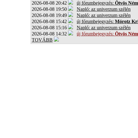
2026-08-08 20:42
új fórumbejegyzés:
Ötvös Ném
2026-08-08 19:50
Napló: az univerzum szélén
2026-08-08 19:49
Napló: az univerzum szélén
2026-08-08 15:42
új fórumbejegyzés:
Mórotz Kri
2026-08-08 15:16
Napló: az univerzum szélén
2026-08-08 14:32
új fórumbejegyzés:
Ötvös Ném
TOVÁBB