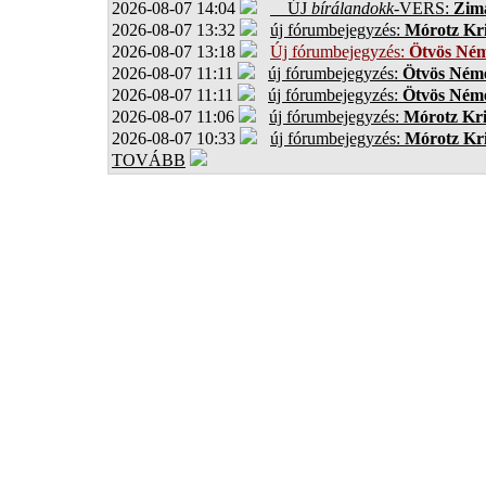
2026-08-07 14:04
ÚJ
bírálandokk
-VERS:
Zima
2026-08-07 13:32
új fórumbejegyzés:
Mórotz Kri
2026-08-07 13:18
Új fórumbejegyzés:
Ötvös Ném
2026-08-07 11:11
új fórumbejegyzés:
Ötvös Néme
2026-08-07 11:11
új fórumbejegyzés:
Ötvös Néme
2026-08-07 11:06
új fórumbejegyzés:
Mórotz Kri
2026-08-07 10:33
új fórumbejegyzés:
Mórotz Kri
TOVÁBB