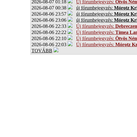
2026-08-07 01:18
Új fórumbejegyzés:
Ötvös Ném
2026-08-07 00:38
új fórumbejegyzés:
Mórotz Kri
2026-08-06 23:57
új fórumbejegyzés:
Mórotz Kri
2026-08-06 23:06
új fórumbejegyzés:
Mórotz Kri
2026-08-06 22:33
Új fórumbejegyzés:
Debrecze
2026-08-06 22:22
Új fórumbejegyzés:
Tímea Lan
2026-08-06 22:10
Új fórumbejegyzés:
Ötvös Ném
2026-08-06 22:03
Új fórumbejegyzés:
Mórotz Kr
TOVÁBB