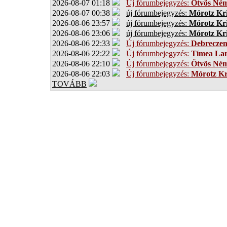
2026-08-07 01:18
Új fórumbejegyzés:
Ötvös Ném
2026-08-07 00:38
új fórumbejegyzés:
Mórotz Kri
2026-08-06 23:57
új fórumbejegyzés:
Mórotz Kri
2026-08-06 23:06
új fórumbejegyzés:
Mórotz Kri
2026-08-06 22:33
Új fórumbejegyzés:
Debrecze
2026-08-06 22:22
Új fórumbejegyzés:
Tímea Lan
2026-08-06 22:10
Új fórumbejegyzés:
Ötvös Ném
2026-08-06 22:03
Új fórumbejegyzés:
Mórotz Kr
TOVÁBB