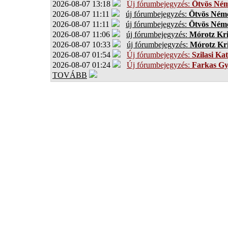
2026-08-07 13:18
Új fórumbejegyzés:
Ötvös Ném
2026-08-07 11:11
új fórumbejegyzés:
Ötvös Néme
2026-08-07 11:11
új fórumbejegyzés:
Ötvös Néme
2026-08-07 11:06
új fórumbejegyzés:
Mórotz Kri
2026-08-07 10:33
új fórumbejegyzés:
Mórotz Kri
2026-08-07 01:54
Új fórumbejegyzés:
Szilasi Kat
2026-08-07 01:24
Új fórumbejegyzés:
Farkas G
TOVÁBB