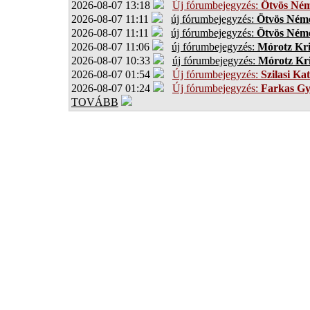
2026-08-07 13:18
Új fórumbejegyzés:
Ötvös Ném
2026-08-07 11:11
új fórumbejegyzés:
Ötvös Néme
2026-08-07 11:11
új fórumbejegyzés:
Ötvös Néme
2026-08-07 11:06
új fórumbejegyzés:
Mórotz Kri
2026-08-07 10:33
új fórumbejegyzés:
Mórotz Kri
2026-08-07 01:54
Új fórumbejegyzés:
Szilasi Kat
2026-08-07 01:24
Új fórumbejegyzés:
Farkas G
TOVÁBB