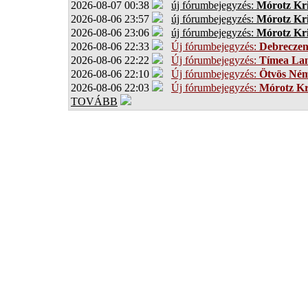
2026-08-07 00:38
új fórumbejegyzés:
Mórotz Kri
2026-08-06 23:57
új fórumbejegyzés:
Mórotz Kri
2026-08-06 23:06
új fórumbejegyzés:
Mórotz Kri
2026-08-06 22:33
Új fórumbejegyzés:
Debrecze
2026-08-06 22:22
Új fórumbejegyzés:
Tímea Lan
2026-08-06 22:10
Új fórumbejegyzés:
Ötvös Ném
2026-08-06 22:03
Új fórumbejegyzés:
Mórotz Kr
TOVÁBB