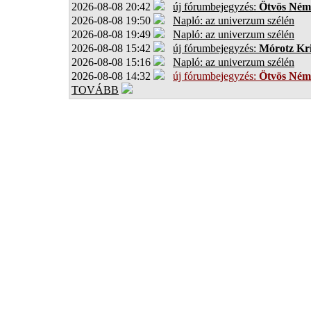
2026-08-08 20:42
új fórumbejegyzés:
Ötvös Ném
2026-08-08 19:50
Napló: az univerzum szélén
2026-08-08 19:49
Napló: az univerzum szélén
2026-08-08 15:42
új fórumbejegyzés:
Mórotz Kri
2026-08-08 15:16
Napló: az univerzum szélén
2026-08-08 14:32
új fórumbejegyzés:
Ötvös Ném
TOVÁBB