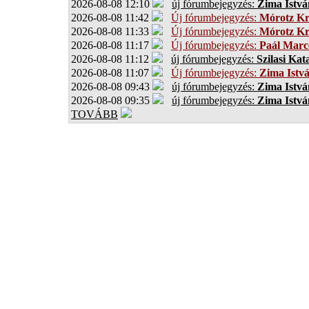
2026-08-08 12:10
új fórumbejegyzés:
Zima Istvá
2026-08-08 11:42
Új fórumbejegyzés:
Mórotz Kr
2026-08-08 11:33
Új fórumbejegyzés:
Mórotz Kr
2026-08-08 11:17
Új fórumbejegyzés:
Paál Marce
2026-08-08 11:12
új fórumbejegyzés:
Szilasi Kat
2026-08-08 11:07
Új fórumbejegyzés:
Zima Istv
2026-08-08 09:43
új fórumbejegyzés:
Zima Istvá
2026-08-08 09:35
új fórumbejegyzés:
Zima Istvá
TOVÁBB