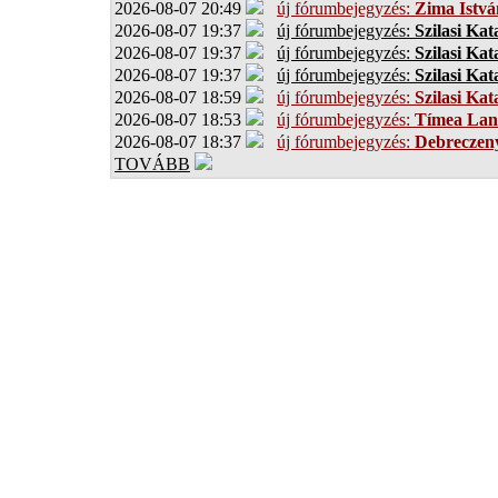
2026-08-07 20:49
új fórumbejegyzés:
Zima Istvá
2026-08-07 19:37
új fórumbejegyzés:
Szilasi Kat
2026-08-07 19:37
új fórumbejegyzés:
Szilasi Kat
2026-08-07 19:37
új fórumbejegyzés:
Szilasi Kat
2026-08-07 18:59
új fórumbejegyzés:
Szilasi Kat
2026-08-07 18:53
új fórumbejegyzés:
Tímea Lan
2026-08-07 18:37
új fórumbejegyzés:
Debreczen
TOVÁBB