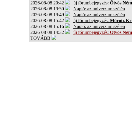
2026-08-08 20:42
új fórumbejegyzés:
Ötvös Ném
2026-08-08 19:50
Napló: az univerzum szélén
2026-08-08 19:49
Napló: az univerzum szélén
2026-08-08 15:42
új fórumbejegyzés:
Mórotz Kri
2026-08-08 15:16
Napló: az univerzum szélén
2026-08-08 14:32
új fórumbejegyzés:
Ötvös Ném
TOVÁBB