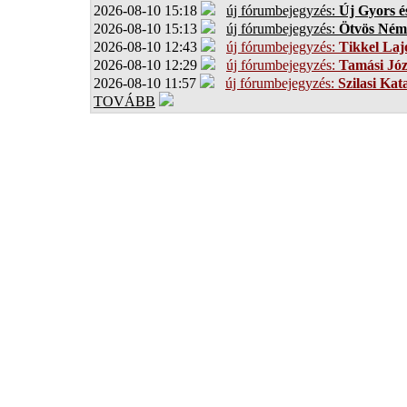
2026-08-10 15:18
új fórumbejegyzés:
Új Gyors é
2026-08-10 15:13
új fórumbejegyzés:
Ötvös Ném
2026-08-10 12:43
új fórumbejegyzés:
Tikkel Laj
2026-08-10 12:29
új fórumbejegyzés:
Tamási Józ
2026-08-10 11:57
új fórumbejegyzés:
Szilasi Kat
TOVÁBB