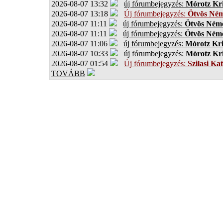
2026-08-07 13:32
új fórumbejegyzés:
Mórotz Kri
2026-08-07 13:18
Új fórumbejegyzés:
Ötvös Ném
2026-08-07 11:11
új fórumbejegyzés:
Ötvös Néme
2026-08-07 11:11
új fórumbejegyzés:
Ötvös Néme
2026-08-07 11:06
új fórumbejegyzés:
Mórotz Kri
2026-08-07 10:33
új fórumbejegyzés:
Mórotz Kri
2026-08-07 01:54
Új fórumbejegyzés:
Szilasi Kat
TOVÁBB