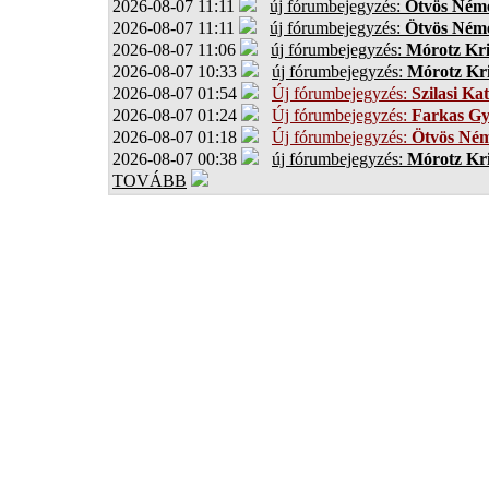
2026-08-07 11:11
új fórumbejegyzés:
Ötvös Néme
2026-08-07 11:11
új fórumbejegyzés:
Ötvös Néme
2026-08-07 11:06
új fórumbejegyzés:
Mórotz Kri
2026-08-07 10:33
új fórumbejegyzés:
Mórotz Kri
2026-08-07 01:54
Új fórumbejegyzés:
Szilasi Kat
2026-08-07 01:24
Új fórumbejegyzés:
Farkas G
2026-08-07 01:18
Új fórumbejegyzés:
Ötvös Ném
2026-08-07 00:38
új fórumbejegyzés:
Mórotz Kri
TOVÁBB