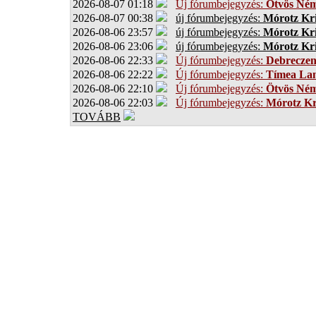
2026-08-07 01:18
Új fórumbejegyzés:
Ötvös Ném
2026-08-07 00:38
új fórumbejegyzés:
Mórotz Kri
2026-08-06 23:57
új fórumbejegyzés:
Mórotz Kri
2026-08-06 23:06
új fórumbejegyzés:
Mórotz Kri
2026-08-06 22:33
Új fórumbejegyzés:
Debrecze
2026-08-06 22:22
Új fórumbejegyzés:
Tímea Lan
2026-08-06 22:10
Új fórumbejegyzés:
Ötvös Ném
2026-08-06 22:03
Új fórumbejegyzés:
Mórotz Kr
TOVÁBB