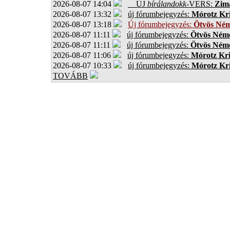
2026-08-07 14:04
ÚJ
bírálandokk
-VERS:
Zima
2026-08-07 13:32
új fórumbejegyzés:
Mórotz Kri
2026-08-07 13:18
Új fórumbejegyzés:
Ötvös Ném
2026-08-07 11:11
új fórumbejegyzés:
Ötvös Néme
2026-08-07 11:11
új fórumbejegyzés:
Ötvös Néme
2026-08-07 11:06
új fórumbejegyzés:
Mórotz Kri
2026-08-07 10:33
új fórumbejegyzés:
Mórotz Kri
TOVÁBB