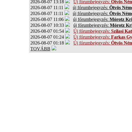
2026-08-07 13:18
Új fórumbejegyzés:
Ötvös Ném
2026-08-07 11:11
új fórumbejegyzés:
Ötvös Néme
2026-08-07 11:11
új fórumbejegyzés:
Ötvös Néme
2026-08-07 11:06
új fórumbejegyzés:
Mórotz Kri
2026-08-07 10:33
új fórumbejegyzés:
Mórotz Kri
2026-08-07 01:54
Új fórumbejegyzés:
Szilasi Kat
2026-08-07 01:24
Új fórumbejegyzés:
Farkas G
2026-08-07 01:18
Új fórumbejegyzés:
Ötvös Ném
TOVÁBB