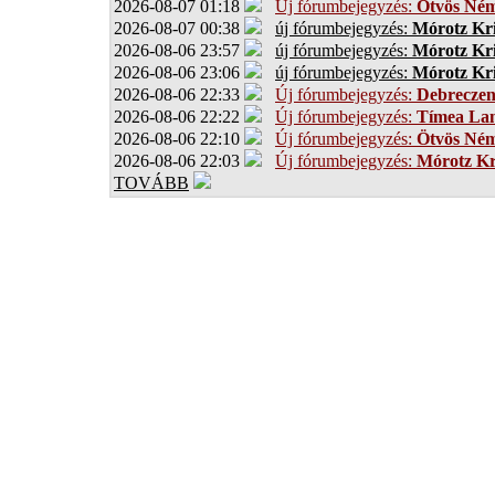
2026-08-07 01:18
Új fórumbejegyzés:
Ötvös Ném
2026-08-07 00:38
új fórumbejegyzés:
Mórotz Kri
2026-08-06 23:57
új fórumbejegyzés:
Mórotz Kri
2026-08-06 23:06
új fórumbejegyzés:
Mórotz Kri
2026-08-06 22:33
Új fórumbejegyzés:
Debrecze
2026-08-06 22:22
Új fórumbejegyzés:
Tímea Lan
2026-08-06 22:10
Új fórumbejegyzés:
Ötvös Ném
2026-08-06 22:03
Új fórumbejegyzés:
Mórotz Kr
TOVÁBB