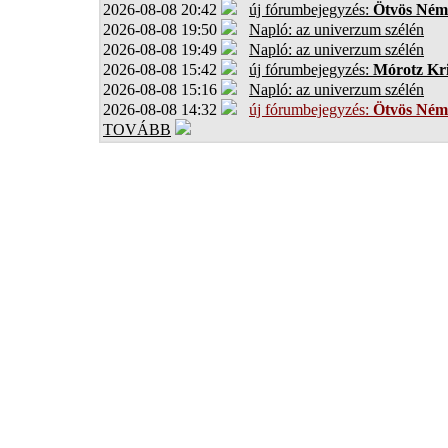
2026-08-08 20:42
új fórumbejegyzés:
Ötvös Ném
2026-08-08 19:50
Napló: az univerzum szélén
2026-08-08 19:49
Napló: az univerzum szélén
2026-08-08 15:42
új fórumbejegyzés:
Mórotz Kri
2026-08-08 15:16
Napló: az univerzum szélén
2026-08-08 14:32
új fórumbejegyzés:
Ötvös Ném
TOVÁBB