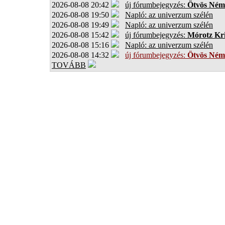
2026-08-08 20:42
új fórumbejegyzés:
Ötvös Ném
2026-08-08 19:50
Napló: az univerzum szélén
2026-08-08 19:49
Napló: az univerzum szélén
2026-08-08 15:42
új fórumbejegyzés:
Mórotz Kri
2026-08-08 15:16
Napló: az univerzum szélén
2026-08-08 14:32
új fórumbejegyzés:
Ötvös Ném
TOVÁBB