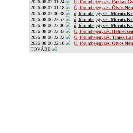
2026-08-07 01:24
Új fórumbejegyzés:
Farkas G
2026-08-07 01:18
Új fórumbejegyzés:
Ötvös Ném
2026-08-07 00:38
új fórumbejegyzés:
Mórotz Kri
2026-08-06 23:57
új fórumbejegyzés:
Mórotz Kri
2026-08-06 23:06
új fórumbejegyzés:
Mórotz Kri
2026-08-06 22:33
Új fórumbejegyzés:
Debrecze
2026-08-06 22:22
Új fórumbejegyzés:
Tímea Lan
2026-08-06 22:10
Új fórumbejegyzés:
Ötvös Ném
TOVÁBB