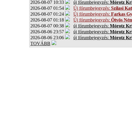
2026-08-07 10:33
új fórumbejegyzés:
Mórotz Kri
2026-08-07 01:54
Új fórumbejegyzés:
Szilasi Kat
2026-08-07 01:24
Új fórumbejegyzés:
Farkas G
2026-08-07 01:18
Új fórumbejegyzés:
Ötvös Ném
2026-08-07 00:38
új fórumbejegyzés:
Mórotz Kri
2026-08-06 23:57
új fórumbejegyzés:
Mórotz Kri
2026-08-06 23:06
új fórumbejegyzés:
Mórotz Kri
TOVÁBB