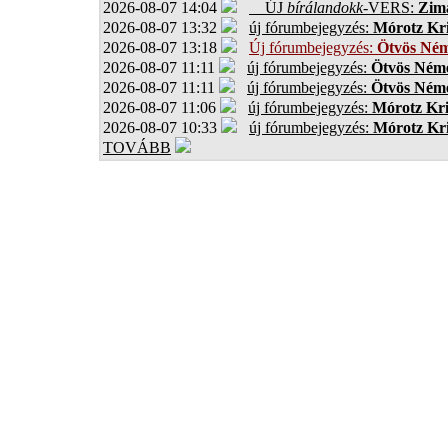
2026-08-07 14:04
ÚJ
bírálandokk
-VERS:
Zima
2026-08-07 13:32
új fórumbejegyzés:
Mórotz Kri
2026-08-07 13:18
Új fórumbejegyzés:
Ötvös Ném
2026-08-07 11:11
új fórumbejegyzés:
Ötvös Néme
2026-08-07 11:11
új fórumbejegyzés:
Ötvös Néme
2026-08-07 11:06
új fórumbejegyzés:
Mórotz Kri
2026-08-07 10:33
új fórumbejegyzés:
Mórotz Kri
TOVÁBB