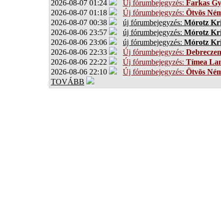
2026-08-07 01:24
Új fórumbejegyzés:
Farkas G
2026-08-07 01:18
Új fórumbejegyzés:
Ötvös Ném
2026-08-07 00:38
új fórumbejegyzés:
Mórotz Kri
2026-08-06 23:57
új fórumbejegyzés:
Mórotz Kri
2026-08-06 23:06
új fórumbejegyzés:
Mórotz Kri
2026-08-06 22:33
Új fórumbejegyzés:
Debrecze
2026-08-06 22:22
Új fórumbejegyzés:
Tímea Lan
2026-08-06 22:10
Új fórumbejegyzés:
Ötvös Ném
TOVÁBB