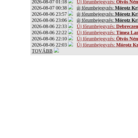
2026-08-07 01:18
Új fórumbejegyzés:
Ötvös Ném
2026-08-07 00:38
új fórumbejegyzés:
Mórotz Kri
2026-08-06 23:57
új fórumbejegyzés:
Mórotz Kri
2026-08-06 23:06
új fórumbejegyzés:
Mórotz Kri
2026-08-06 22:33
Új fórumbejegyzés:
Debrecze
2026-08-06 22:22
Új fórumbejegyzés:
Tímea Lan
2026-08-06 22:10
Új fórumbejegyzés:
Ötvös Ném
2026-08-06 22:03
Új fórumbejegyzés:
Mórotz Kr
TOVÁBB