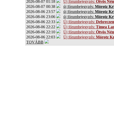
2026-08-07 01:18
Új fórumbejegyzés:
Ötvös Ném
2026-08-07 00:38
új fórumbejegyzés:
Mórotz Kri
2026-08-06 23:57
új fórumbejegyzés:
Mórotz Kri
2026-08-06 23:06
új fórumbejegyzés:
Mórotz Kri
2026-08-06 22:33
Új fórumbejegyzés:
Debrecze
2026-08-06 22:22
Új fórumbejegyzés:
Tímea Lan
2026-08-06 22:10
Új fórumbejegyzés:
Ötvös Ném
2026-08-06 22:03
Új fórumbejegyzés:
Mórotz Kr
TOVÁBB