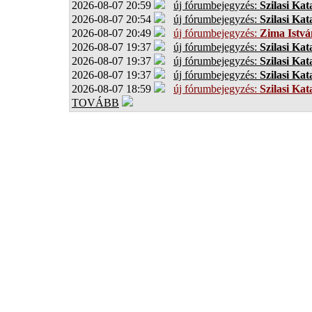
2026-08-07 20:59
új fórumbejegyzés:
Szilasi Kat
2026-08-07 20:54
új fórumbejegyzés:
Szilasi Kat
2026-08-07 20:49
új fórumbejegyzés:
Zima Istvá
2026-08-07 19:37
új fórumbejegyzés:
Szilasi Kat
2026-08-07 19:37
új fórumbejegyzés:
Szilasi Kat
2026-08-07 19:37
új fórumbejegyzés:
Szilasi Kat
2026-08-07 18:59
új fórumbejegyzés:
Szilasi Kat
TOVÁBB