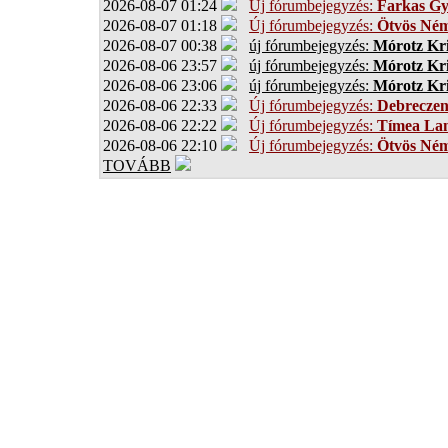
2026-08-07 01:24
Új fórumbejegyzés:
Farkas G
2026-08-07 01:18
Új fórumbejegyzés:
Ötvös Ném
2026-08-07 00:38
új fórumbejegyzés:
Mórotz Kri
2026-08-06 23:57
új fórumbejegyzés:
Mórotz Kri
2026-08-06 23:06
új fórumbejegyzés:
Mórotz Kri
2026-08-06 22:33
Új fórumbejegyzés:
Debrecze
2026-08-06 22:22
Új fórumbejegyzés:
Tímea Lan
2026-08-06 22:10
Új fórumbejegyzés:
Ötvös Ném
TOVÁBB