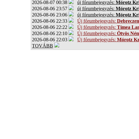
2026-08-07 00:38
új fórumbejegyzés:
Mórotz Kri
2026-08-06 23:57
új fórumbejegyzés:
Mórotz Kri
2026-08-06 23:06
új fórumbejegyzés:
Mórotz Kri
2026-08-06 22:33
Új fórumbejegyzés:
Debrecze
2026-08-06 22:22
Új fórumbejegyzés:
Tímea Lan
2026-08-06 22:10
Új fórumbejegyzés:
Ötvös Ném
2026-08-06 22:03
Új fórumbejegyzés:
Mórotz Kr
TOVÁBB