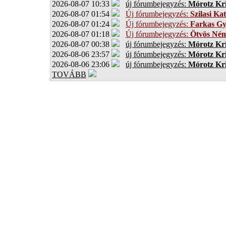
2026-08-07 10:33
új fórumbejegyzés:
Mórotz Kri
2026-08-07 01:54
Új fórumbejegyzés:
Szilasi Kat
2026-08-07 01:24
Új fórumbejegyzés:
Farkas G
2026-08-07 01:18
Új fórumbejegyzés:
Ötvös Ném
2026-08-07 00:38
új fórumbejegyzés:
Mórotz Kri
2026-08-06 23:57
új fórumbejegyzés:
Mórotz Kri
2026-08-06 23:06
új fórumbejegyzés:
Mórotz Kri
TOVÁBB